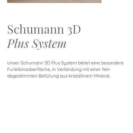
Schumann 3D
Plus System
Unser Schumann 3D Plus System bietet eine besondere
Funktionsoberfläche, in Verbindung mit einer fein
abgestimmten Befüllung aus kristallinem Mineral.