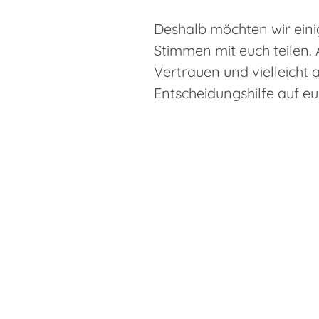
Deshalb möchten wir eini
Stimmen mit euch teilen. A
Vertrauen und vielleicht a
Entscheidungshilfe auf 