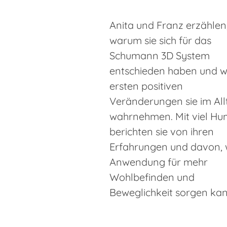
Anita und Franz erzählen
warum sie sich für das
Schumann 3D System
entschieden haben und w
ersten positiven
Veränderungen sie im All
wahrnehmen. Mit viel Hu
berichten sie von ihren
Erfahrungen und davon, w
Anwendung für mehr
Wohlbefinden und
Beweglichkeit sorgen kan