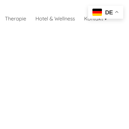
DE
Therapie
Hotel & Wellness
Kontakt