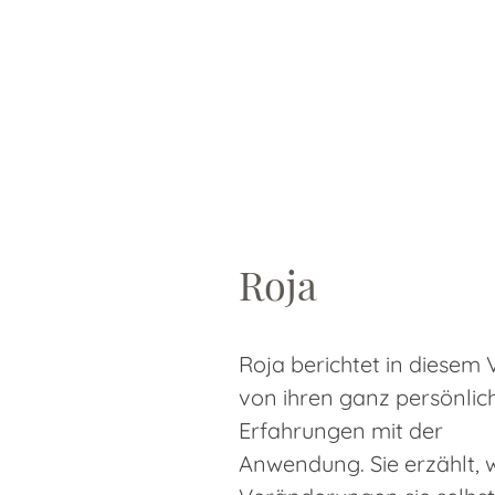
Roja
Roja berichtet in diesem 
von ihren ganz persönlic
Erfahrungen mit der
Anwendung. Sie erzählt, 