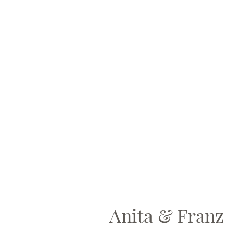
Anita & Franz