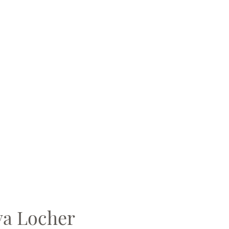
a Locher