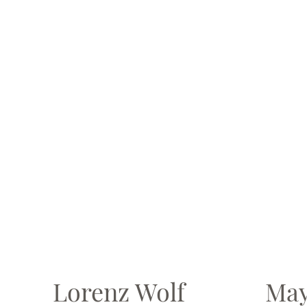
Lorenz Wolf
May