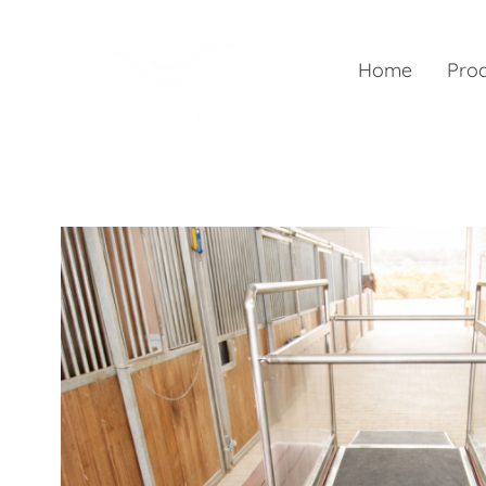
Home
Pro